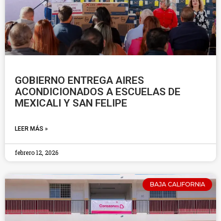
GOBIERNO ENTREGA AIRES
ACONDICIONADOS A ESCUELAS DE
MEXICALI Y SAN FELIPE
LEER MÁS »
febrero 12, 2026
BAJA CALIFORNIA