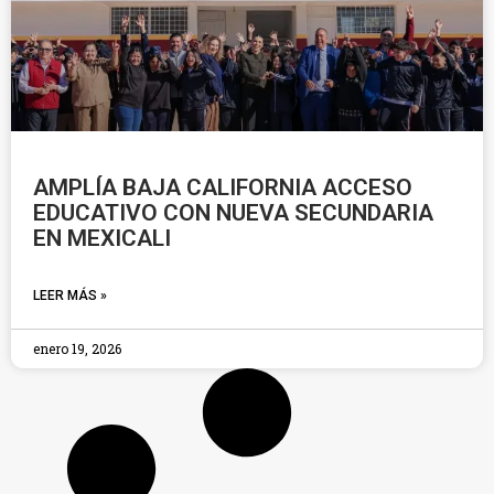
AMPLÍA BAJA CALIFORNIA ACCESO
EDUCATIVO CON NUEVA SECUNDARIA
EN MEXICALI
LEER MÁS »
enero 19, 2026