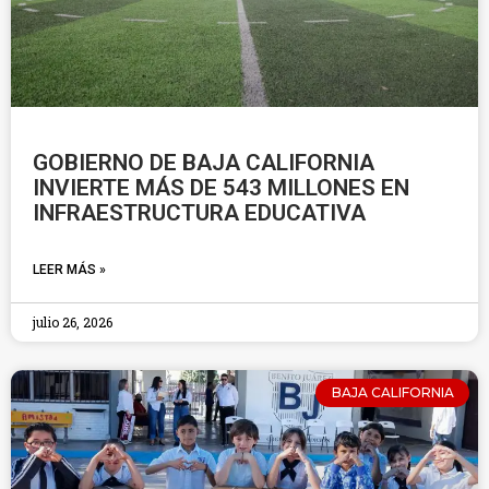
GOBIERNO DE BAJA CALIFORNIA
INVIERTE MÁS DE 543 MILLONES EN
INFRAESTRUCTURA EDUCATIVA
LEER MÁS »
julio 26, 2026
BAJA CALIFORNIA