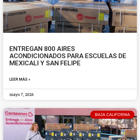
ENTREGAN 800 AIRES
ACONDICIONADOS PARA ESCUELAS DE
MEXICALI Y SAN FELIPE
LEER MÁS »
mayo 7, 2026
BAJA CALIFORNIA