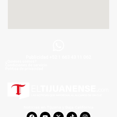
Publicidad +52 1 663 43 11 062
¿Quiénes somos?
Condiciones de servicio
Politica de privacidad
Noticias en Tijuana y Baja California