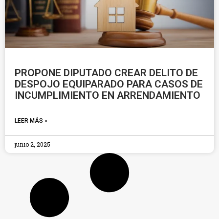
PROPONE DIPUTADO CREAR DELITO DE
DESPOJO EQUIPARADO PARA CASOS DE
INCUMPLIMIENTO EN ARRENDAMIENTO
LEER MÁS »
junio 2, 2025