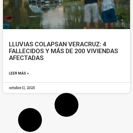
LLUVIAS COLAPSAN VERACRUZ: 4
FALLECIDOS Y MÁS DE 200 VIVIENDAS
AFECTADAS
LEER MÁS »
octubre 11, 2025