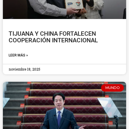
TIJUANA Y CHINA FORTALECEN
COOPERACIÓN INTERNACIONAL
LEER MÁS »
noviembre 18, 2025
MUNDO