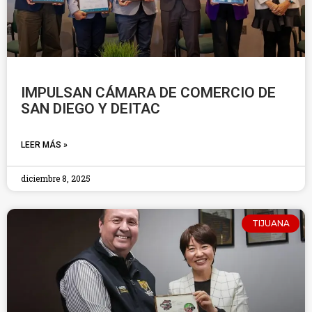
IMPULSAN CÁMARA DE COMERCIO DE
SAN DIEGO Y DEITAC
LEER MÁS »
diciembre 8, 2025
TIJUANA