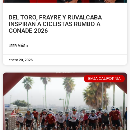
DEL TORO, FRAYRE Y RUVALCABA
INSPIRAN A CICLISTAS RUMBO A
CONADE 2026
LEER MÁS »
enero 20, 2026
BAJA CALIFORNIA