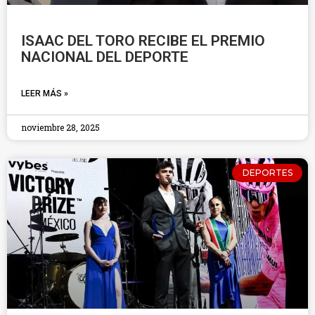
ISAAC DEL TORO RECIBE EL PREMIO
NACIONAL DEL DEPORTE
LEER MÁS »
noviembre 28, 2025
DEPORTES