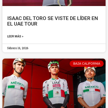
ISAAC DEL TORO SE VISTE DE LÍDER EN
EL UAE TOUR
LEER MÁS »
febrero 16, 2026
BAJA CALIFORNIA