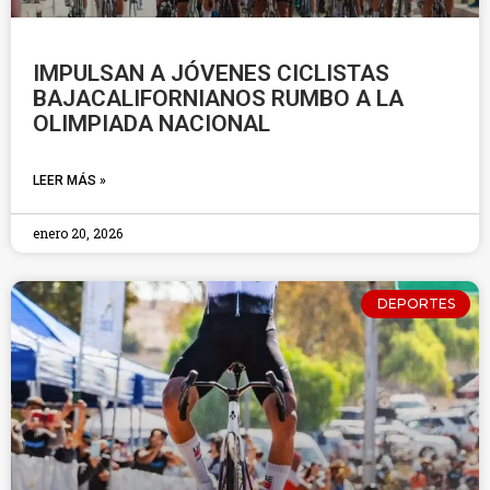
IMPULSAN A JÓVENES CICLISTAS
BAJACALIFORNIANOS RUMBO A LA
OLIMPIADA NACIONAL
LEER MÁS »
enero 20, 2026
DEPORTES