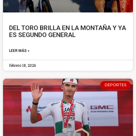
DEL TORO BRILLA EN LA MONTAÑA Y YA
ES SEGUNDO GENERAL
LEER MÁS »
febrero 18, 2026
DEPORTES