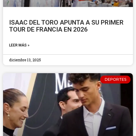
ISAAC DEL TORO APUNTA A SU PRIMER
TOUR DE FRANCIA EN 2026
LEER MÁS »
diciembre 13, 2025
DEPORTES