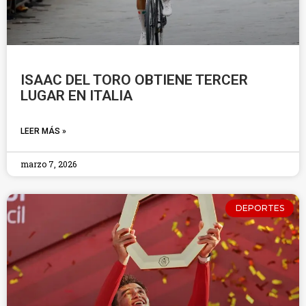
ISAAC DEL TORO OBTIENE TERCER
LUGAR EN ITALIA
LEER MÁS »
marzo 7, 2026
DEPORTES