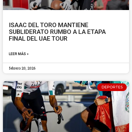
ISAAC DEL TORO MANTIENE
SUBLIDERATO RUMBO A LA ETAPA
FINAL DEL UAE TOUR
LEER MÁS »
febrero 20, 2026
DEPORTES