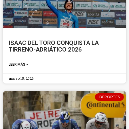
ISAAC DEL TORO CONQUISTA LA
TIRRENO-ADRIÁTICO 2026
LEER MÁS »
marzo 15, 2026
DEPORTES