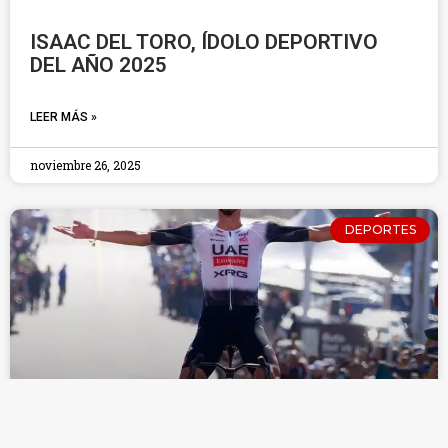
ISAAC DEL TORO, ÍDOLO DEPORTIVO
DEL AÑO 2025
LEER MÁS »
noviembre 26, 2025
DEPORTES