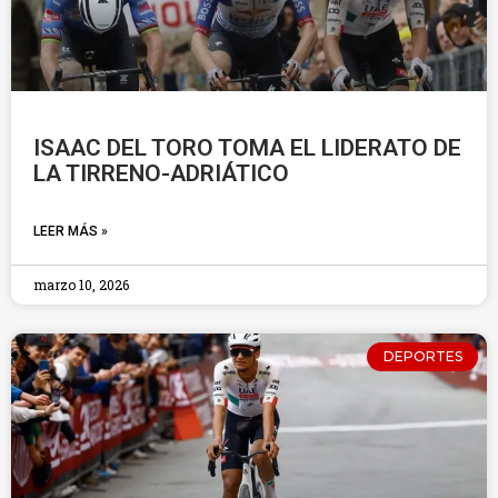
ISAAC DEL TORO TOMA EL LIDERATO DE
LA TIRRENO-ADRIÁTICO
LEER MÁS »
marzo 10, 2026
DEPORTES