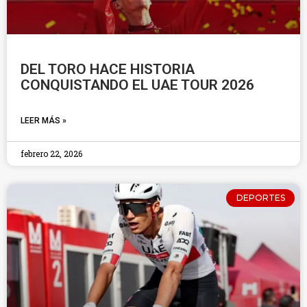
DEL TORO HACE HISTORIA
CONQUISTANDO EL UAE TOUR 2026
LEER MÁS »
febrero 22, 2026
DEPORTES