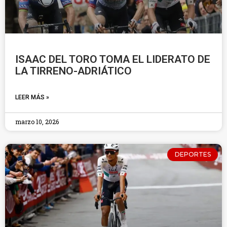
ISAAC DEL TORO TOMA EL LIDERATO DE
LA TIRRENO-ADRIÁTICO
LEER MÁS »
marzo 10, 2026
DEPORTES