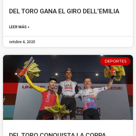
DEL TORO GANA EL GIRO DELL’EMILIA
LEER MÁS »
octubre 4, 2025
DEPORTES
DEL TORO CONQUISTA LA COPPA