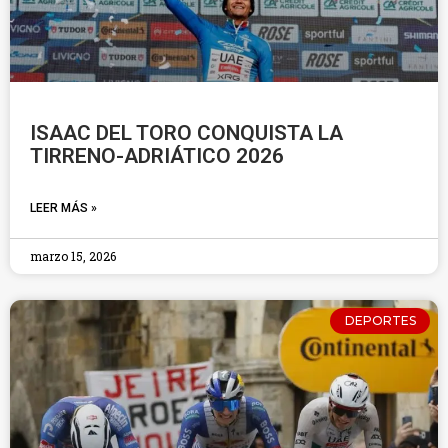
ISAAC DEL TORO CONQUISTA LA
TIRRENO-ADRIÁTICO 2026
LEER MÁS »
marzo 15, 2026
DEPORTES