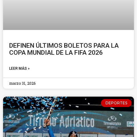
DEFINEN ÚLTIMOS BOLETOS PARA LA
COPA MUNDIAL DE LA FIFA 2026
LEER MÁS »
marzo 31, 2026
DEPORTES