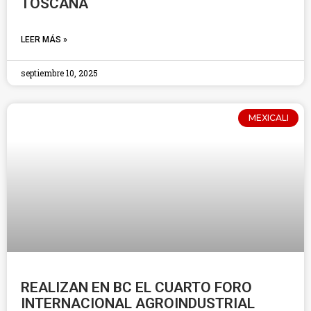
TOSCANA
LEER MÁS »
septiembre 10, 2025
MEXICALI
REALIZAN EN BC EL CUARTO FORO
INTERNACIONAL AGROINDUSTRIAL