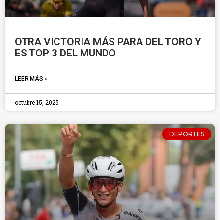
OTRA VICTORIA MÁS PARA DEL TORO Y
ES TOP 3 DEL MUNDO
LEER MÁS »
octubre 15, 2025
DEPORTES