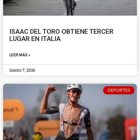
ISAAC DEL TORO OBTIENE TERCER
LUGAR EN ITALIA
LEER MÁS »
marzo 7, 2026
DEPORTES