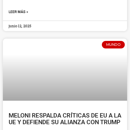
LEER MÁS »
junio 12, 2025
MUNDO
MELONI RESPALDA CRÍTICAS DE EU A LA
UE Y DEFIENDE SU ALIANZA CON TRUMP