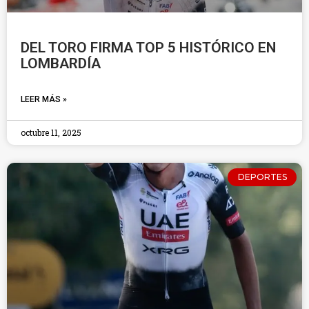
DEL TORO FIRMA TOP 5 HISTÓRICO EN
LOMBARDÍA
LEER MÁS »
octubre 11, 2025
DEPORTES