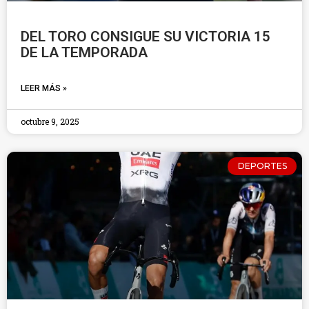
DEL TORO CONSIGUE SU VICTORIA 15
DE LA TEMPORADA
LEER MÁS »
octubre 9, 2025
DEPORTES