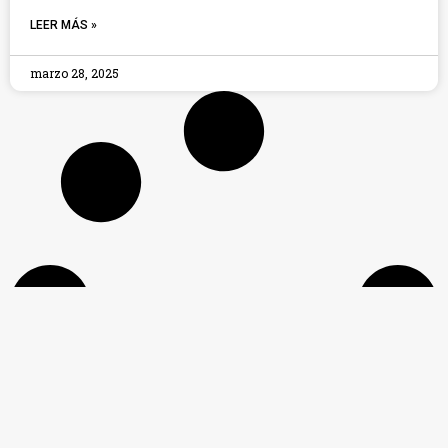
LEER MÁS »
marzo 28, 2025