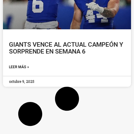
GIANTS VENCE AL ACTUAL CAMPEÓN Y
SORPRENDE EN SEMANA 6
LEER MÁS »
octubre 9, 2025