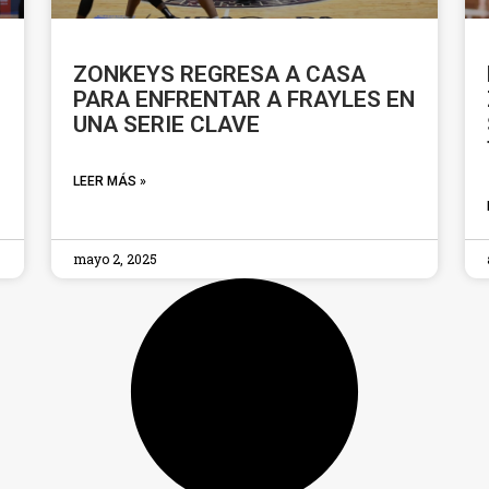
ZONKEYS REGRESA A CASA
PARA ENFRENTAR A FRAYLES EN
UNA SERIE CLAVE
LEER MÁS »
mayo 2, 2025