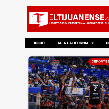
INICIO
BAJA CALIFORNIA
N
DEPORTES