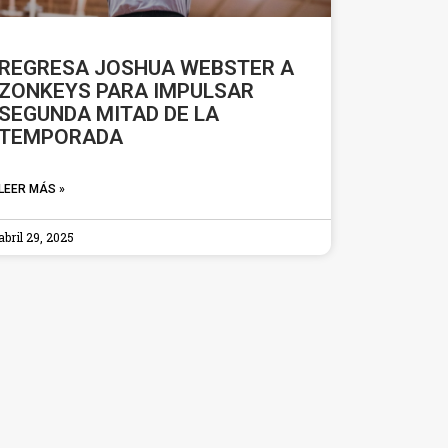
REGRESA JOSHUA WEBSTER A
ZONKEYS PARA IMPULSAR
SEGUNDA MITAD DE LA
TEMPORADA
LEER MÁS »
abril 29, 2025