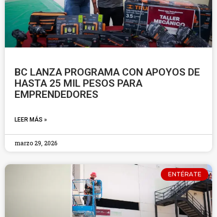
BC LANZA PROGRAMA CON APOYOS DE
HASTA 25 MIL PESOS PARA
EMPRENDEDORES
LEER MÁS »
marzo 29, 2026
ENTÉRATE