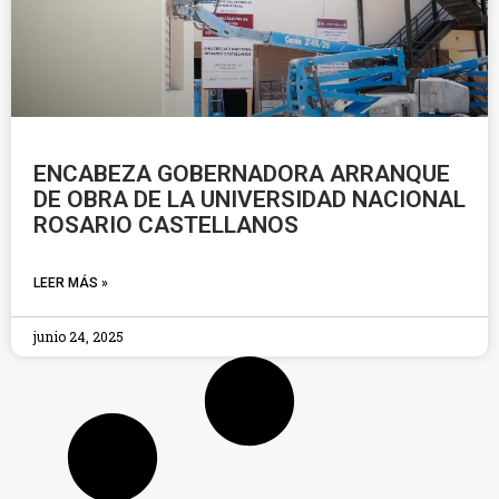
ENCABEZA GOBERNADORA ARRANQUE
DE OBRA DE LA UNIVERSIDAD NACIONAL
ROSARIO CASTELLANOS
LEER MÁS »
junio 24, 2025