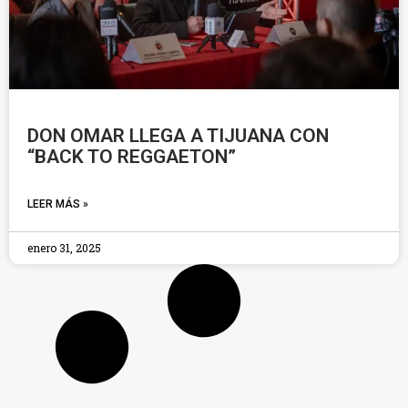
DON OMAR LLEGA A TIJUANA CON
“BACK TO REGGAETON”
LEER MÁS »
enero 31, 2025