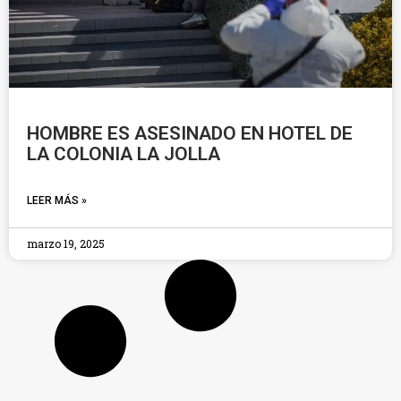
HOMBRE ES ASESINADO EN HOTEL DE
LA COLONIA LA JOLLA
LEER MÁS »
marzo 19, 2025