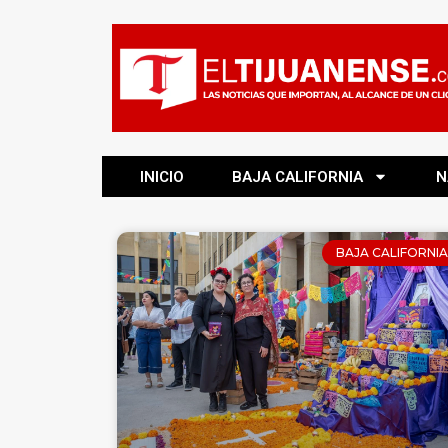
INICIO
BAJA CALIFORNIA
N
BAJA CALIFORNIA