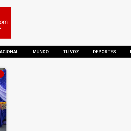
ACIONAL
MUNDO
TU VOZ
DEPORTES