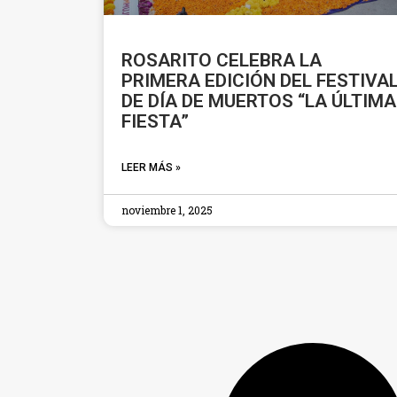
ROSARITO CELEBRA LA
PRIMERA EDICIÓN DEL FESTIVA
DE DÍA DE MUERTOS “LA ÚLTIMA
FIESTA”
LEER MÁS »
noviembre 1, 2025