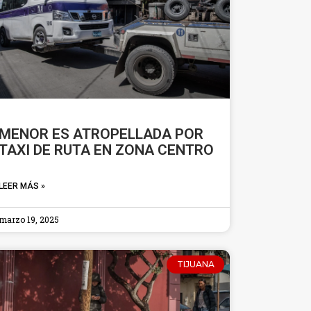
MENOR ES ATROPELLADA POR
TAXI DE RUTA EN ZONA CENTRO
LEER MÁS »
marzo 19, 2025
TIJUANA