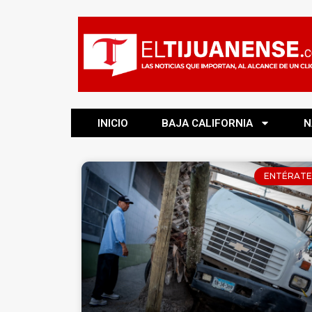
INICIO
BAJA CALIFORNIA
N
ENTÉRATE