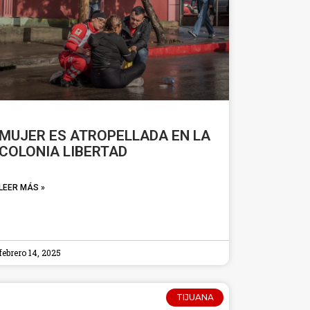
MUJER ES ATROPELLADA EN LA
COLONIA LIBERTAD
LEER MÁS »
febrero 14, 2025
TIJUANA