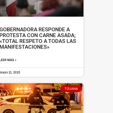
GOBERNADORA RESPONDE A
PROTESTA CON CARNE ASADA;
«TOTAL RESPETO A TODAS LAS
MANIFESTACIONES»
LEER MÁS »
mayo 21, 2025
TIJUANA