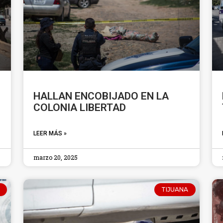
HALLAN ENCOBIJADO EN LA
COLONIA LIBERTAD
LEER MÁS »
marzo 20, 2025
TIJUANA