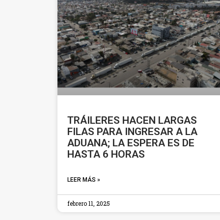
TRÁILERES HACEN LARGAS
FILAS PARA INGRESAR A LA
ADUANA; LA ESPERA ES DE
HASTA 6 HORAS
LEER MÁS »
febrero 11, 2025