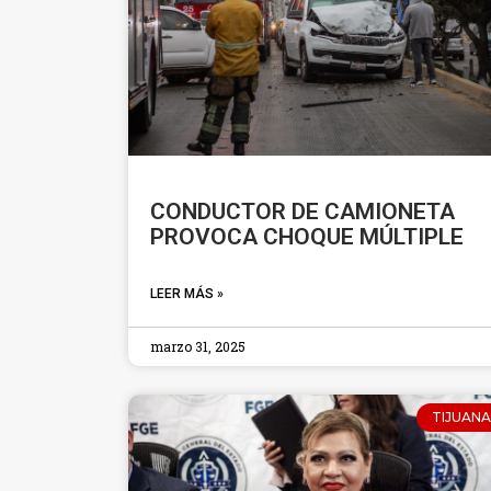
CONDUCTOR DE CAMIONETA
PROVOCA CHOQUE MÚLTIPLE
LEER MÁS »
marzo 31, 2025
TIJUANA