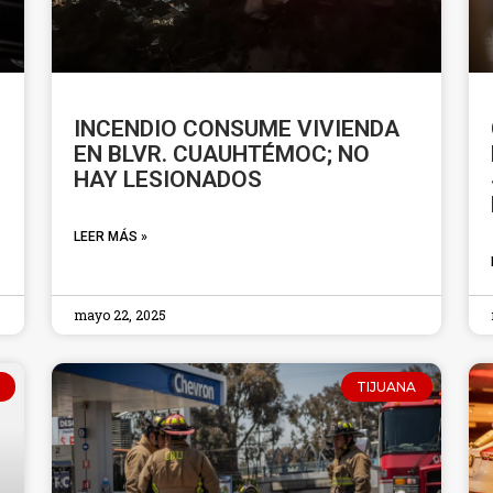
INCENDIO CONSUME VIVIENDA
EN BLVR. CUAUHTÉMOC; NO
HAY LESIONADOS
LEER MÁS »
mayo 22, 2025
TIJUANA