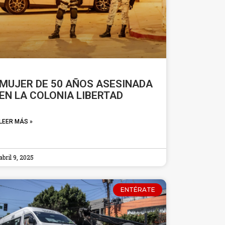
MUJER DE 50 AÑOS ASESINADA
EN LA COLONIA LIBERTAD
LEER MÁS »
abril 9, 2025
ENTÉRATE