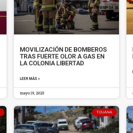
MOVILIZACIÓN DE BOMBEROS
TRAS FUERTE OLOR A GAS EN
LA COLONIA LIBERTAD
LEER MÁS »
mayo 19, 2025
TIJUANA