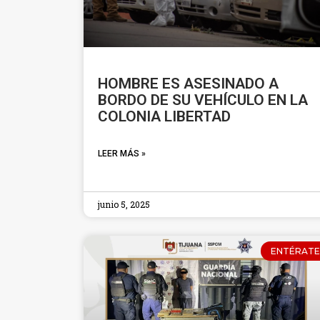
HOMBRE ES ASESINADO A
BORDO DE SU VEHÍCULO EN LA
COLONIA LIBERTAD
LEER MÁS »
junio 5, 2025
ENTÉRATE