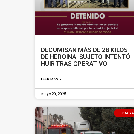
DECOMISAN MÁS DE 28 KILOS
DE HEROÍNA; SUJETO INTENTÓ
HUIR TRAS OPERATIVO
LEER MÁS »
mayo 20, 2025
TIJUANA