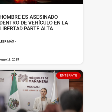
HOMBRE ES ASESINADO
DENTRO DE VEHÍCULO EN LA
LIBERTAD PARTE ALTA
LEER MÁS »
junio 18, 2025
ENTÉRATE