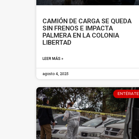
CAMIÓN DE CARGA SE QUEDA
SIN FRENOS E IMPACTA
PALMERA EN LA COLONIA
LIBERTAD
LEER MÁS »
agosto 4, 2025
ENTÉRATE