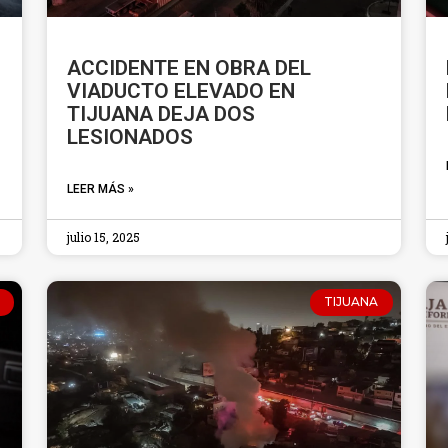
ACCIDENTE EN OBRA DEL
VIADUCTO ELEVADO EN
TIJUANA DEJA DOS
LESIONADOS
LEER MÁS »
julio 15, 2025
TIJUANA