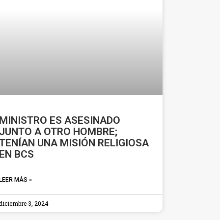
MINISTRO ES ASESINADO
JUNTO A OTRO HOMBRE;
TENÍAN UNA MISIÓN RELIGIOSA
EN BCS
LEER MÁS »
diciembre 3, 2024