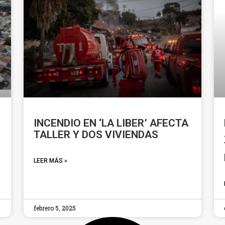
INCENDIO EN ‘LA LIBER’ AFECTA
TALLER Y DOS VIVIENDAS
LEER MÁS »
febrero 5, 2025