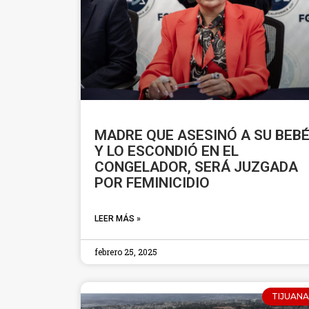
MADRE QUE ASESINÓ A SU BEB
Y LO ESCONDIÓ EN EL
CONGELADOR, SERÁ JUZGADA
POR FEMINICIDIO
LEER MÁS »
febrero 25, 2025
TIJUANA