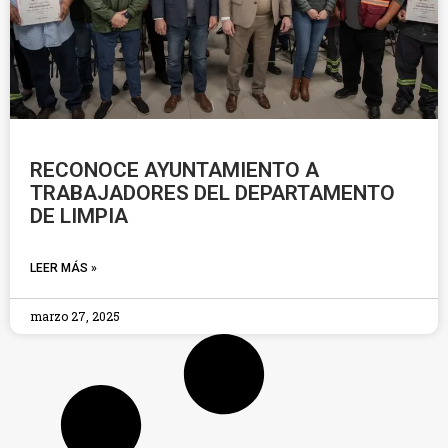
RECONOCE AYUNTAMIENTO A
TRABAJADORES DEL DEPARTAMENTO
DE LIMPIA
LEER MÁS »
marzo 27, 2025