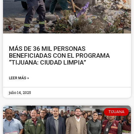
MÁS DE 36 MIL PERSONAS
BENEFICIADAS CON EL PROGRAMA
“TIJUANA: CIUDAD LIMPIA”
LEER MÁS »
julio 14, 2025
TIJUANA