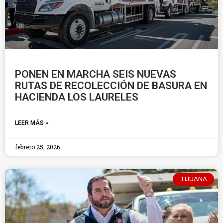
PONEN EN MARCHA SEIS NUEVAS
RUTAS DE RECOLECCIÓN DE BASURA EN
HACIENDA LOS LAURELES
LEER MÁS »
febrero 25, 2026
TIJUANA