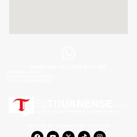
Publicidad +52 1 663 43 11 062
¿Quiénes somos?
Condiciones de servicio
Politica de privacidad
Noticias en Tijuana y Baja California