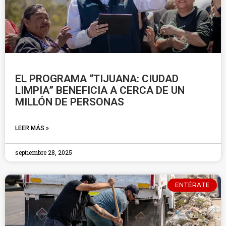
EL PROGRAMA “TIJUANA: CIUDAD
LIMPIA” BENEFICIA A CERCA DE UN
MILLÓN DE PERSONAS
LEER MÁS »
septiembre 28, 2025
ENTÉRATE