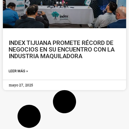
INDEX TIJUANA PROMETE RÉCORD DE
NEGOCIOS EN SU ENCUENTRO CON LA
INDUSTRIA MAQUILADORA
LEER MÁS »
mayo 27, 2025