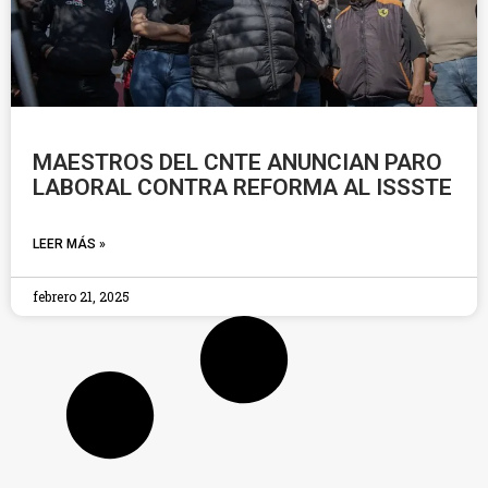
MAESTROS DEL CNTE ANUNCIAN PARO
LABORAL CONTRA REFORMA AL ISSSTE
LEER MÁS »
febrero 21, 2025