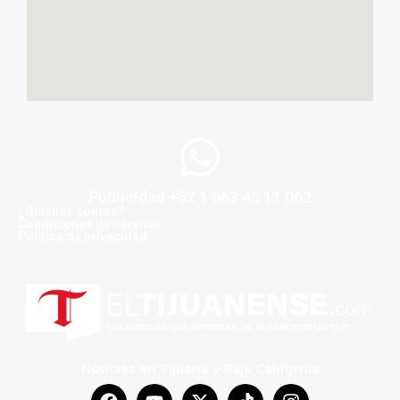
Publicidad +52 1 663 43 11 062
¿Quiénes somos?
Condiciones de servicio
Politica de privacidad
Noticias en Tijuana y Baja California