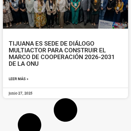
TIJUANA ES SEDE DE DIÁLOGO
MULTIACTOR PARA CONSTRUIR EL
MARCO DE COOPERACIÓN 2026-2031
DE LA ONU
LEER MÁS »
junio 27, 2025