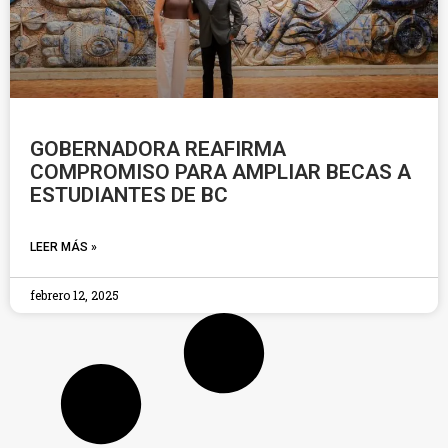
GOBERNADORA REAFIRMA
COMPROMISO PARA AMPLIAR BECAS A
ESTUDIANTES DE BC
LEER MÁS »
febrero 12, 2025