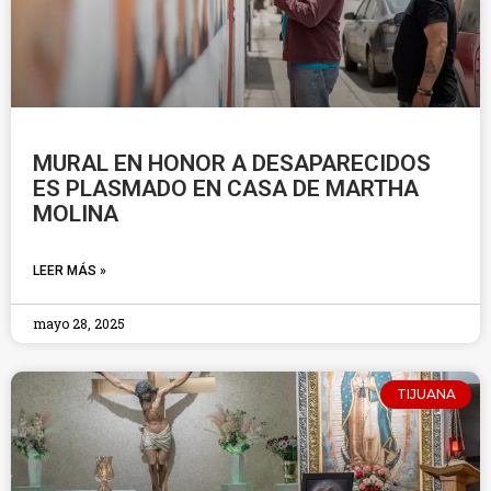
MURAL EN HONOR A DESAPARECIDOS
ES PLASMADO EN CASA DE MARTHA
MOLINA
LEER MÁS »
mayo 28, 2025
TIJUANA