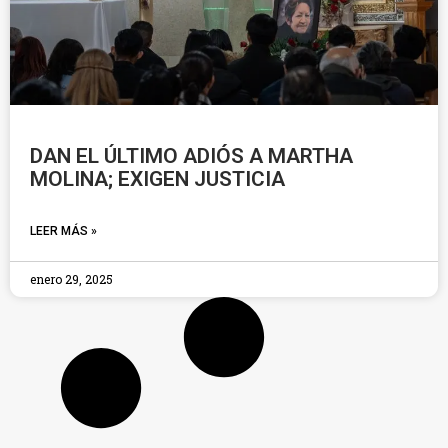
DAN EL ÚLTIMO ADIÓS A MARTHA
MOLINA; EXIGEN JUSTICIA
LEER MÁS »
enero 29, 2025