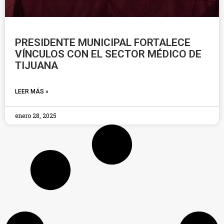
PRESIDENTE MUNICIPAL FORTALECE
VÍNCULOS CON EL SECTOR MÉDICO DE
TIJUANA
LEER MÁS »
enero 28, 2025