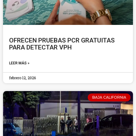
OFRECEN PRUEBAS PCR GRATUITAS
PARA DETECTAR VPH
LEER MÁS »
febrero 12, 2026
BAJA CALIFORNIA