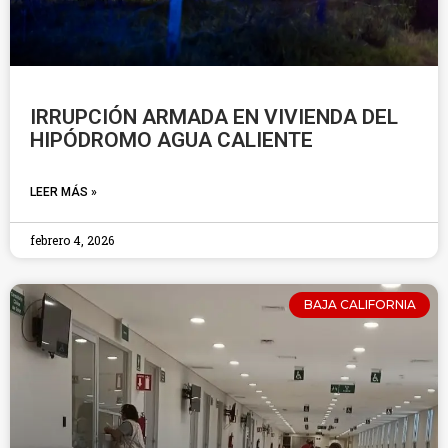
IRRUPCIÓN ARMADA EN VIVIENDA DEL
HIPÓDROMO AGUA CALIENTE
LEER MÁS »
febrero 4, 2026
BAJA CALIFORNIA