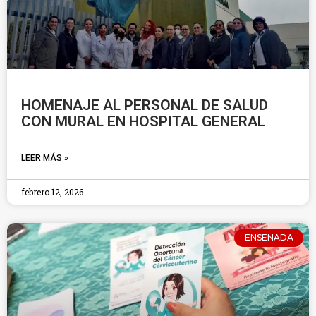
HOMENAJE AL PERSONAL DE SALUD
CON MURAL EN HOSPITAL GENERAL
LEER MÁS »
febrero 12, 2026
ENSENADA