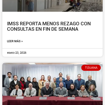
IMSS REPORTA MENOS REZAGO CON
CONSULTAS EN FIN DE SEMANA
LEER MÁS »
enero 23, 2026
TIJUANA