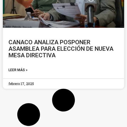
CANACO ANALIZA POSPONER
ASAMBLEA PARA ELECCIÓN DE NUEVA
MESA DIRECTIVA
LEER MÁS »
febrero 17, 2025