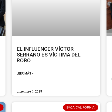
EL INFLUENCER VÍCTOR
SERRANO ES VÍCTIMA DEL
ROBO
LEER MÁS »
diciembre 4, 2025
BAJA CALIFORNIA