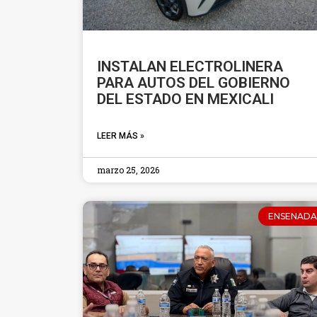
INSTALAN ELECTROLINERA
PARA AUTOS DEL GOBIERNO
DEL ESTADO EN MEXICALI
LEER MÁS »
marzo 25, 2026
ENSENADA