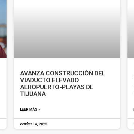
AVANZA CONSTRUCCIÓN DEL
VIADUCTO ELEVADO
AEROPUERTO-PLAYAS DE
TIJUANA
LEER MÁS »
octubre 14, 2025