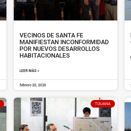
VECINOS DE SANTA FE
MANIFIESTAN INCONFORMIDAD
POR NUEVOS DESARROLLOS
HABITACIONALES
LEER MÁS »
febrero 20, 2026
TIJUANA