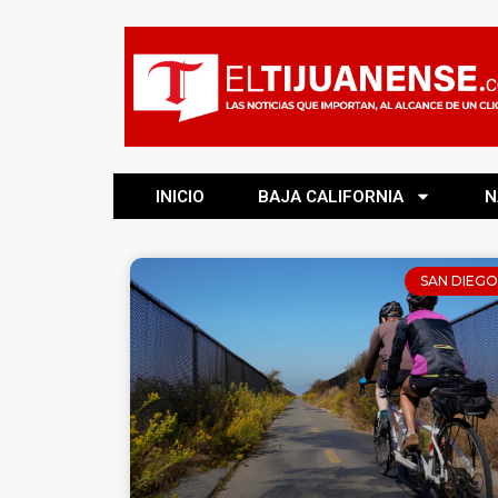
INICIO
BAJA CALIFORNIA
N
SAN DIEGO