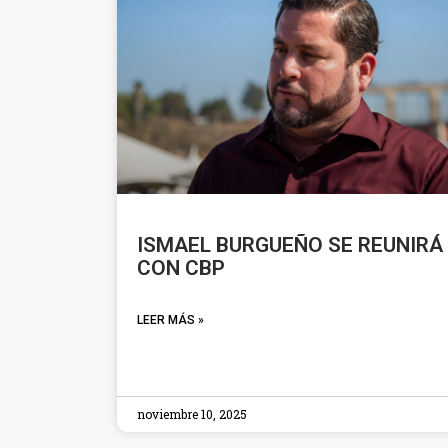
ISMAEL BURGUEÑO SE REUNIRÁ
CON CBP
LEER MÁS »
noviembre 10, 2025