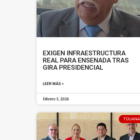
EXIGEN INFRAESTRUCTURA
REAL PARA ENSENADA TRAS
GIRA PRESIDENCIAL
LEER MÁS »
febrero 3, 2026
TIJUANA