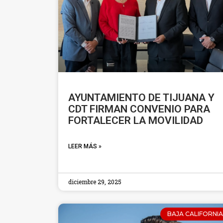
AYUNTAMIENTO DE TIJUANA Y
CDT FIRMAN CONVENIO PARA
FORTALECER LA MOVILIDAD
LEER MÁS »
diciembre 29, 2025
BAJA CALIFORNIA