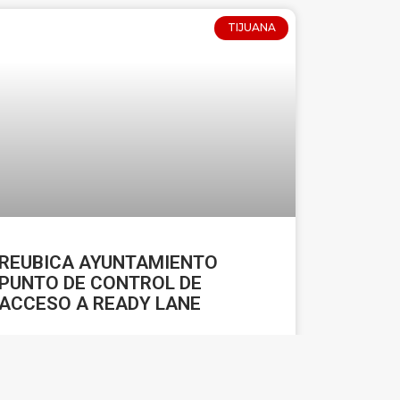
TIJUANA
REUBICA AYUNTAMIENTO
PUNTO DE CONTROL DE
ACCESO A READY LANE
LEER MÁS »