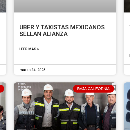
UBER Y TAXISTAS MEXICANOS
SELLAN ALIANZA
LEER MÁS »
marzo 24, 2026
BAJA CALIFORNIA