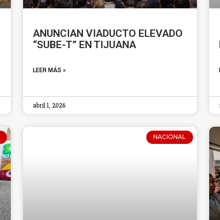
ANUNCIAN VIADUCTO ELEVADO
“SUBE-T” EN TIJUANA
LEER MÁS »
abril 1, 2026
NACIONAL