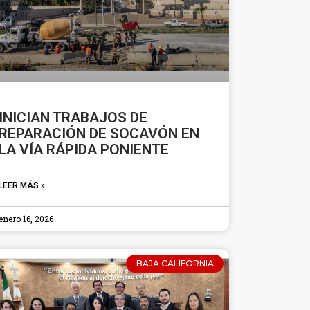
INICIAN TRABAJOS DE
REPARACIÓN DE SOCAVÓN EN
LA VÍA RÁPIDA PONIENTE
LEER MÁS »
enero 16, 2026
BAJA CALIFORNIA