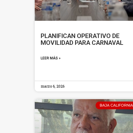
PLANIFICAN OPERATIVO DE
MOVILIDAD PARA CARNAVAL
LEER MÁS »
marzo 6, 2026
BAJA CALIFORNIA