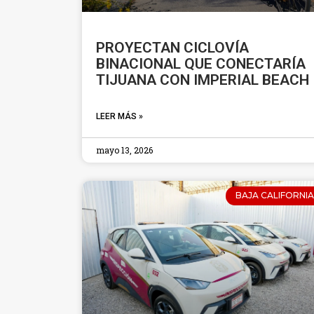
PROYECTAN CICLOVÍA
BINACIONAL QUE CONECTARÍA
TIJUANA CON IMPERIAL BEACH
LEER MÁS »
mayo 13, 2026
BAJA CALIFORNIA