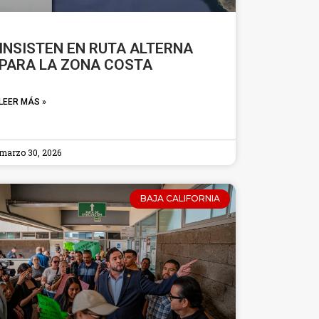
INSISTEN EN RUTA ALTERNA
PARA LA ZONA COSTA
LEER MÁS »
marzo 30, 2026
BAJA CALIFORNIA