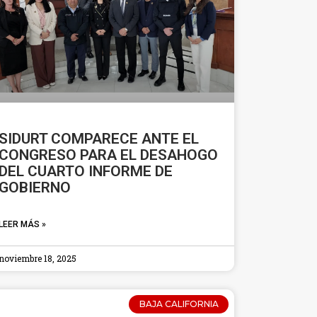
SIDURT COMPARECE ANTE EL
CONGRESO PARA EL DESAHOGO
DEL CUARTO INFORME DE
GOBIERNO
LEER MÁS »
noviembre 18, 2025
BAJA CALIFORNIA