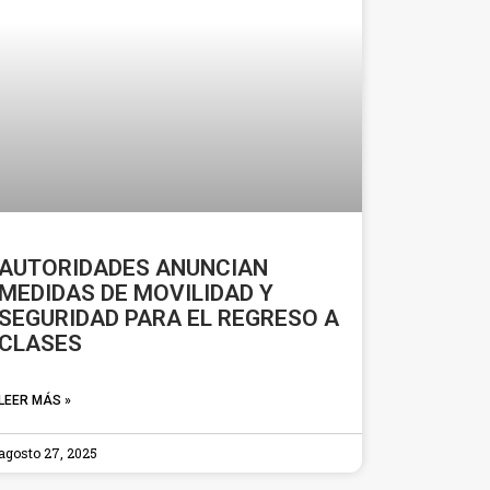
AUTORIDADES ANUNCIAN
MEDIDAS DE MOVILIDAD Y
SEGURIDAD PARA EL REGRESO A
CLASES
LEER MÁS »
agosto 27, 2025