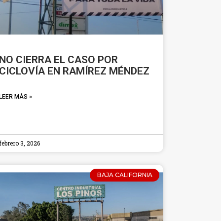
NO CIERRA EL CASO POR
CICLOVÍA EN RAMÍREZ MÉNDEZ
LEER MÁS »
febrero 3, 2026
BAJA CALIFORNIA