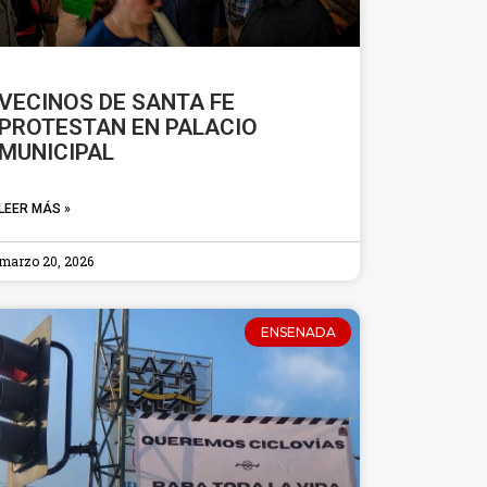
VECINOS DE SANTA FE
PROTESTAN EN PALACIO
MUNICIPAL
LEER MÁS »
marzo 20, 2026
ENSENADA