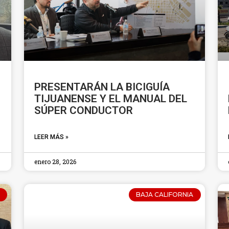
PRESENTARÁN LA BICIGUÍA
TIJUANENSE Y EL MANUAL DEL
SÚPER CONDUCTOR
LEER MÁS »
enero 28, 2026
BAJA CALIFORNIA