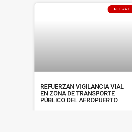
ENTÉRATE
REFUERZAN VIGILANCIA VIAL
EN ZONA DE TRANSPORTE
PÚBLICO DEL AEROPUERTO
LEER MÁS »