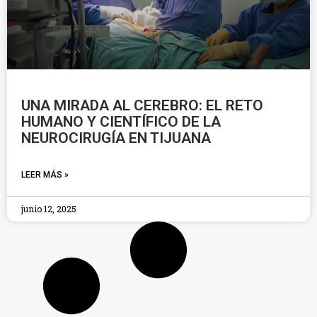
UNA MIRADA AL CEREBRO: EL RETO
HUMANO Y CIENTÍFICO DE LA
NEUROCIRUGÍA EN TIJUANA
LEER MÁS »
junio 12, 2025