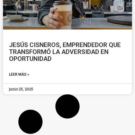
JESÚS CISNEROS, EMPRENDEDOR QUE
TRANSFORMÓ LA ADVERSIDAD EN
OPORTUNIDAD
LEER MÁS »
junio 25, 2025