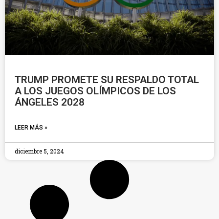
TRUMP PROMETE SU RESPALDO TOTAL
A LOS JUEGOS OLÍMPICOS DE LOS
ÁNGELES 2028
LEER MÁS »
diciembre 5, 2024