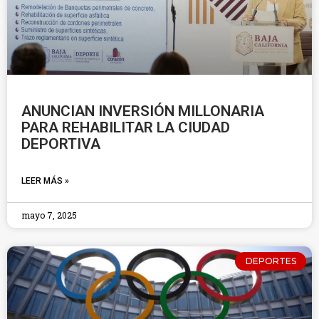
ANUNCIAN INVERSIÓN MILLONARIA
PARA REHABILITAR LA CIUDAD
DEPORTIVA
LEER MÁS »
mayo 7, 2025
DEPORTES