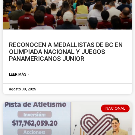
RECONOCEN A MEDALLISTAS DE BC EN
OLIMPIADA NACIONAL Y JUEGOS
PANAMERICANOS JUNIOR
LEER MÁS »
agosto 30, 2025
NACIONAL