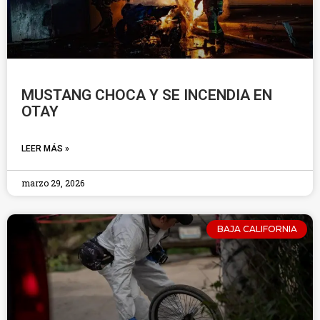
MUSTANG CHOCA Y SE INCENDIA EN
OTAY
LEER MÁS »
marzo 29, 2026
BAJA CALIFORNIA