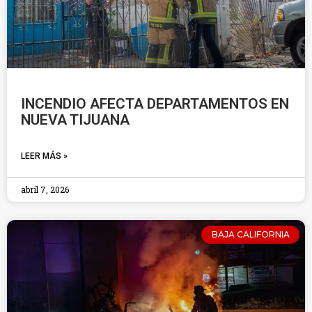
INCENDIO AFECTA DEPARTAMENTOS EN
NUEVA TIJUANA
LEER MÁS »
abril 7, 2026
BAJA CALIFORNIA