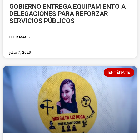
GOBIERNO ENTREGA EQUIPAMIENTO A
DELEGACIONES PARA REFORZAR
SERVICIOS PÚBLICOS
LEER MÁS »
julio 7, 2025
ENTÉRATE