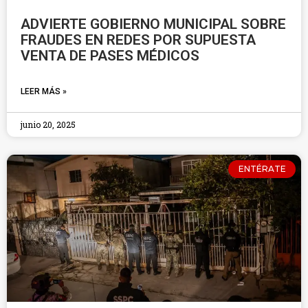
ADVIERTE GOBIERNO MUNICIPAL SOBRE
FRAUDES EN REDES POR SUPUESTA
VENTA DE PASES MÉDICOS
LEER MÁS »
junio 20, 2025
ENTÉRATE