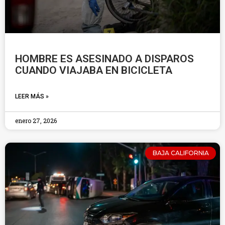
HOMBRE ES ASESINADO A DISPAROS
CUANDO VIAJABA EN BICICLETA
LEER MÁS »
enero 27, 2026
BAJA CALIFORNIA