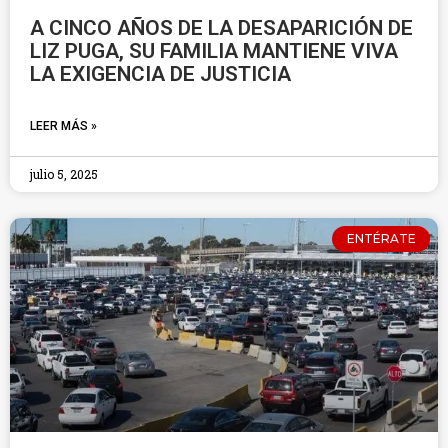
A CINCO AÑOS DE LA DESAPARICIÓN DE
LIZ PUGA, SU FAMILIA MANTIENE VIVA
LA EXIGENCIA DE JUSTICIA
LEER MÁS »
julio 5, 2025
ENTÉRATE