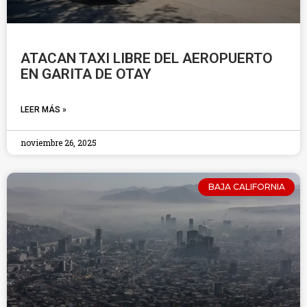
ATACAN TAXI LIBRE DEL AEROPUERTO
EN GARITA DE OTAY
LEER MÁS »
noviembre 26, 2025
BAJA CALIFORNIA