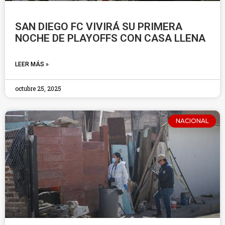
SAN DIEGO FC VIVIRÁ SU PRIMERA
NOCHE DE PLAYOFFS CON CASA LLENA
LEER MÁS »
octubre 25, 2025
NACIONAL