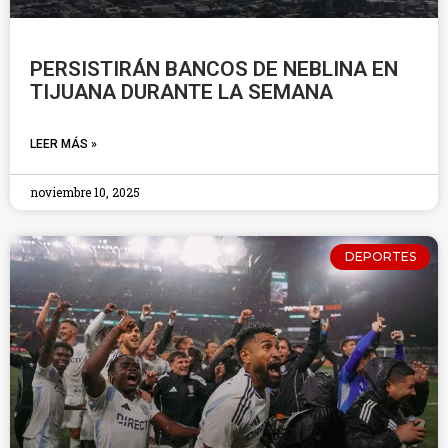
PERSISTIRÁN BANCOS DE NEBLINA EN
TIJUANA DURANTE LA SEMANA
LEER MÁS »
noviembre 10, 2025
DEPORTES