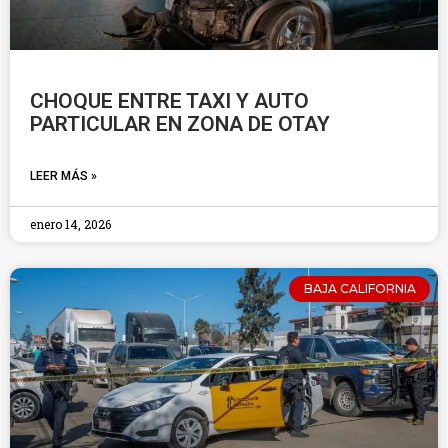
CHOQUE ENTRE TAXI Y AUTO
PARTICULAR EN ZONA DE OTAY
LEER MÁS »
enero 14, 2026
BAJA CALIFORNIA