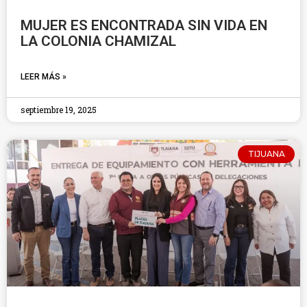
MUJER ES ENCONTRADA SIN VIDA EN
LA COLONIA CHAMIZAL
LEER MÁS »
septiembre 19, 2025
TIJUANA