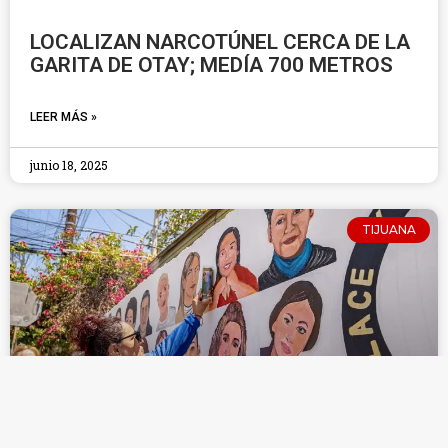
LOCALIZAN NARCOTÚNEL CERCA DE LA
GARITA DE OTAY; MEDÍA 700 METROS
LEER MÁS »
junio 18, 2025
TIJUANA