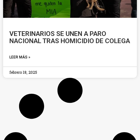
VETERINARIOS SE UNEN A PARO
NACIONAL TRAS HOMICIDIO DE COLEGA
LEER MÁS »
febrero 18, 2025