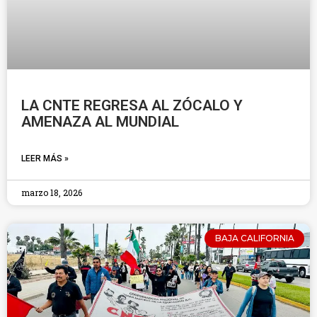
LA CNTE REGRESA AL ZÓCALO Y
AMENAZA AL MUNDIAL
LEER MÁS »
marzo 18, 2026
BAJA CALIFORNIA