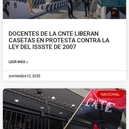
DOCENTES DE LA CNTE LIBERAN
CASETAS EN PROTESTA CONTRA LA
LEY DEL ISSSTE DE 2007
LEER MÁS »
noviembre 13, 2025
NACIONAL