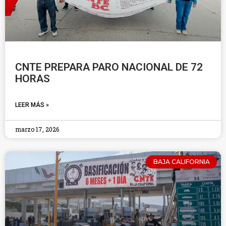
CNTE PREPARA PARO NACIONAL DE 72
HORAS
LEER MÁS »
marzo 17, 2026
BAJA CALIFORNIA