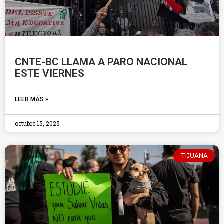
CNTE-BC LLAMA A PARO NACIONAL
ESTE VIERNES
LEER MÁS »
octubre 15, 2025
TIJUANA