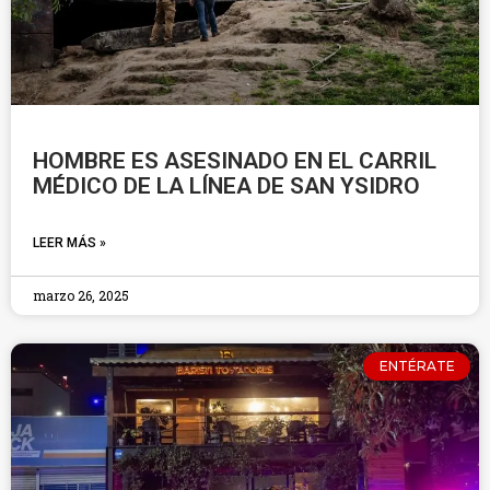
HOMBRE ES ASESINADO EN EL CARRIL
MÉDICO DE LA LÍNEA DE SAN YSIDRO
LEER MÁS »
marzo 26, 2025
ENTÉRATE