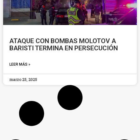
ATAQUE CON BOMBAS MOLOTOV A
BARISTI TERMINA EN PERSECUCIÓN
LEER MÁS »
marzo 25, 2025