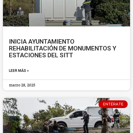
INICIA AYUNTAMIENTO
REHABILITACIÓN DE MONUMENTOS Y
ESTACIONES DEL SITT
LEER MÁS »
marzo 28, 2025
ENTÉRATE