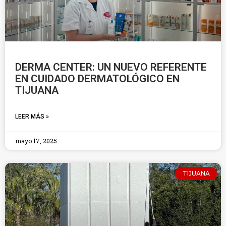
DERMA CENTER: UN NUEVO REFERENTE
EN CUIDADO DERMATOLÓGICO EN
TIJUANA
LEER MÁS »
mayo 17, 2025
TIJUANA