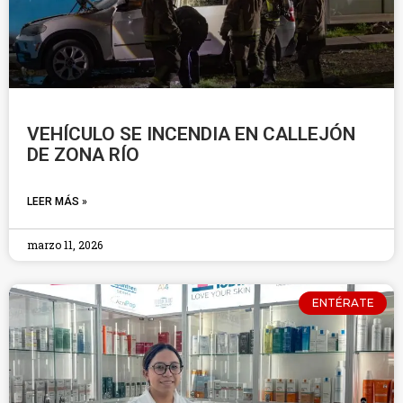
VEHÍCULO SE INCENDIA EN CALLEJÓN
DE ZONA RÍO
LEER MÁS »
marzo 11, 2026
ENTÉRATE