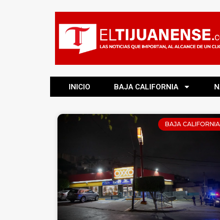
INICIO
BAJA CALIFORNIA
N
BAJA CALIFORNIA