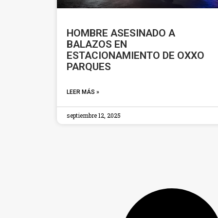
HOMBRE ASESINADO A
BALAZOS EN
ESTACIONAMIENTO DE OXXO
PARQUES
LEER MÁS »
septiembre 12, 2025