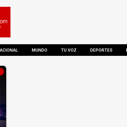
ACIONAL
MUNDO
TU VOZ
DEPORTES