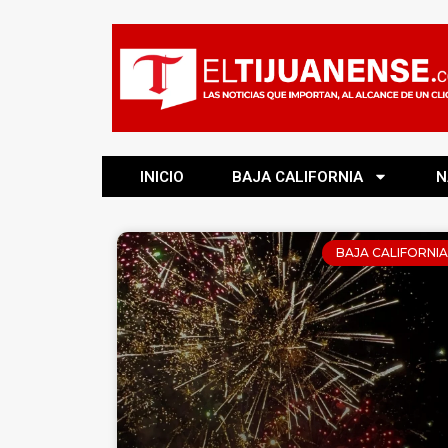
INICIO
BAJA CALIFORNIA
N
BAJA CALIFORNIA