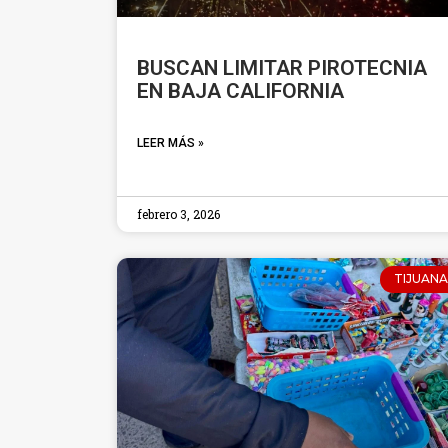
BUSCAN LIMITAR PIROTECNIA
EN BAJA CALIFORNIA
LEER MÁS »
febrero 3, 2026
TIJUANA