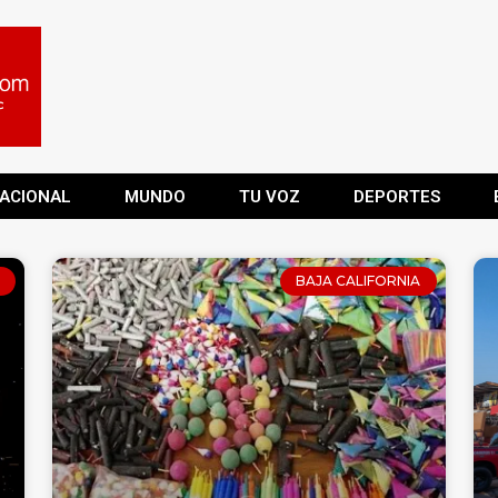
ACIONAL
MUNDO
TU VOZ
DEPORTES
BAJA CALIFORNIA