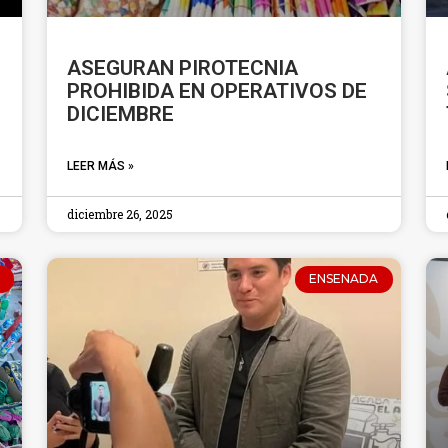
ASEGURAN PIROTECNIA
PROHIBIDA EN OPERATIVOS DE
DICIEMBRE
LEER MÁS »
diciembre 26, 2025
ENSENADA