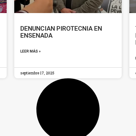
DENUNCIAN PIROTECNIA EN
ENSENADA
LEER MÁS »
septiembre 17, 2025