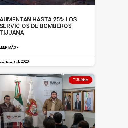
AUMENTAN HASTA 25% LOS
SERVICIOS DE BOMBEROS
TIJUANA
LEER MÁS »
diciembre 11, 2025
TIJUANA