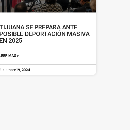
TIJUANA SE PREPARA ANTE
POSIBLE DEPORTACIÓN MASIVA
EN 2025
LEER MÁS »
diciembre 19, 2024