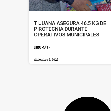
TIJUANA ASEGURA 46.5 KG DE
PIROTECNIA DURANTE
OPERATIVOS MUNICIPALES
LEER MÁS »
diciembre 6, 2025