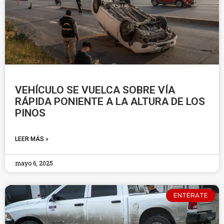
VEHÍCULO SE VUELCA SOBRE VÍA
RÁPIDA PONIENTE A LA ALTURA DE LOS
PINOS
LEER MÁS »
mayo 6, 2025
ENTÉRATE