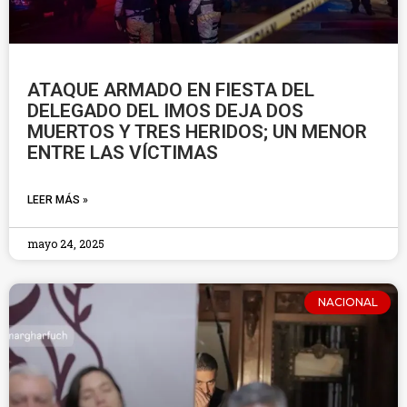
ATAQUE ARMADO EN FIESTA DEL
DELEGADO DEL IMOS DEJA DOS
MUERTOS Y TRES HERIDOS; UN MENOR
ENTRE LAS VÍCTIMAS
LEER MÁS »
mayo 24, 2025
NACIONAL