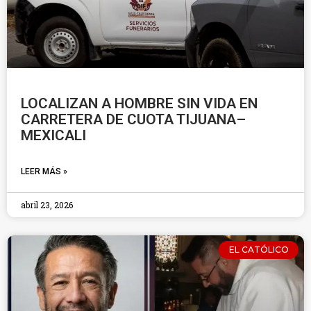
LOCALIZAN A HOMBRE SIN VIDA EN
CARRETERA DE CUOTA TIJUANA–
MEXICALI
LEER MÁS »
abril 23, 2026
EL CATÓLICO