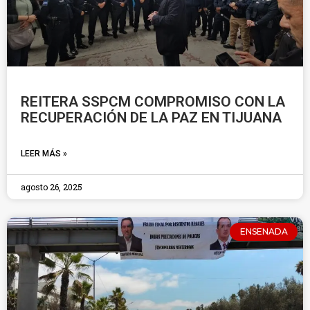
REITERA SSPCM COMPROMISO CON LA
RECUPERACIÓN DE LA PAZ EN TIJUANA
LEER MÁS »
agosto 26, 2025
ENSENADA