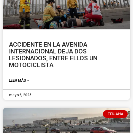
ACCIDENTE EN LA AVENIDA
INTERNACIONAL DEJA DOS
LESIONADOS, ENTRE ELLOS UN
MOTOCICLISTA
LEER MÁS »
mayo 6, 2025
TIJUANA