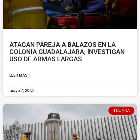
ATACAN PAREJA A BALAZOS EN LA
COLONIA GUADALAJARA; INVESTIGAN
USO DE ARMAS LARGAS
LEER MÁS »
mayo 7, 2025
TIJUANA