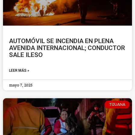
AUTOMÓVIL SE INCENDIA EN PLENA
AVENIDA INTERNACIONAL; CONDUCTOR
SALE ILESO
LEER MÁS »
mayo 7, 2025
TIJUANA