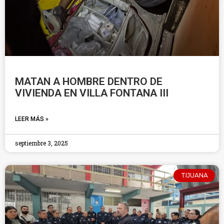
MATAN A HOMBRE DENTRO DE
VIVIENDA EN VILLA FONTANA III
LEER MÁS »
septiembre 3, 2025
TIJUANA