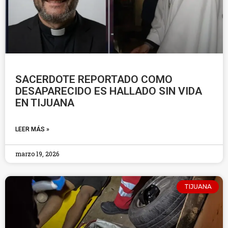
SACERDOTE REPORTADO COMO
DESAPARECIDO ES HALLADO SIN VIDA
EN TIJUANA
LEER MÁS »
marzo 19, 2026
TIJUANA