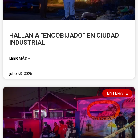
HALLAN A “ENCOBIJADO” EN CIUDAD
INDUSTRIAL
LEER MÁS »
julio 23, 2025
ENTÉRATE