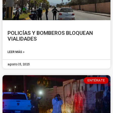
POLICÍAS Y BOMBEROS BLOQUEAN
VIALIDADES
LEER MÁS »
agosto 15, 2025
ENTÉRATE