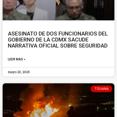
ASESINATO DE DOS FUNCIONARIOS DEL
GOBIERNO DE LA CDMX SACUDE
NARRATIVA OFICIAL SOBRE SEGURIDAD
LEER MÁS »
mayo 20, 2025
TIJUANA