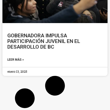
GOBERNADORA IMPULSA
PARTICIPACIÓN JUVENIL EN EL
DESARROLLO DE BC
LEER MÁS »
enero 13, 2025