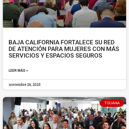
BAJA CALIFORNIA FORTALECE SU RED
DE ATENCIÓN PARA MUJERES CON MÁS
SERVICIOS Y ESPACIOS SEGUROS
LEER MÁS »
noviembre 26, 2025
TIJUANA