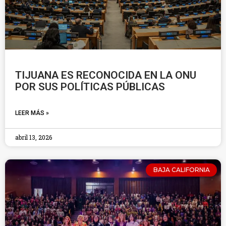
TIJUANA ES RECONOCIDA EN LA ONU
POR SUS POLÍTICAS PÚBLICAS
LEER MÁS »
abril 13, 2026
BAJA CALIFORNIA