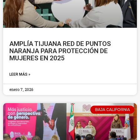
AMPLÍA TIJUANA RED DE PUNTOS
NARANJA PARA PROTECCIÓN DE
MUJERES EN 2025
LEER MÁS »
enero 7, 2026
BAJA CALIFORNIA