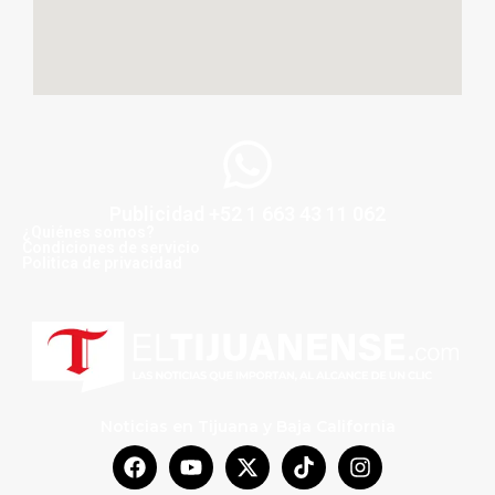
Publicidad +52 1 663 43 11 062
¿Quiénes somos?
Condiciones de servicio
Politica de privacidad
Noticias en Tijuana y Baja California