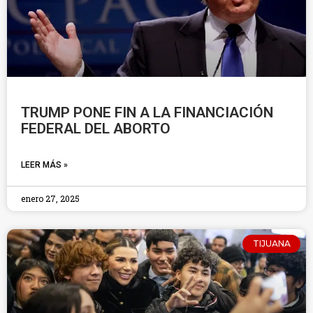
TRUMP PONE FIN A LA FINANCIACIÓN
FEDERAL DEL ABORTO
LEER MÁS »
enero 27, 2025
TIJUANA