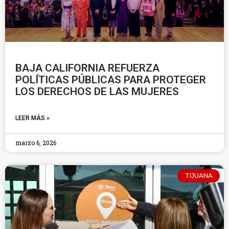
BAJA CALIFORNIA REFUERZA
POLÍTICAS PÚBLICAS PARA PROTEGER
LOS DERECHOS DE LAS MUJERES
LEER MÁS »
marzo 6, 2026
TIJUANA