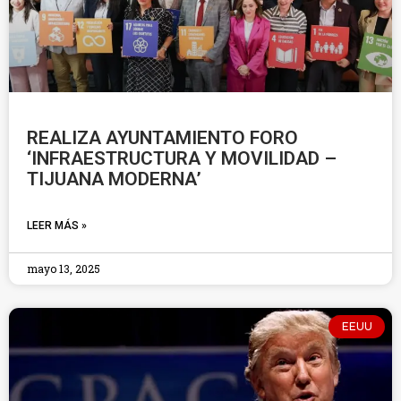
REALIZA AYUNTAMIENTO FORO
‘INFRAESTRUCTURA Y MOVILIDAD –
TIJUANA MODERNA’
LEER MÁS »
mayo 13, 2025
EEUU