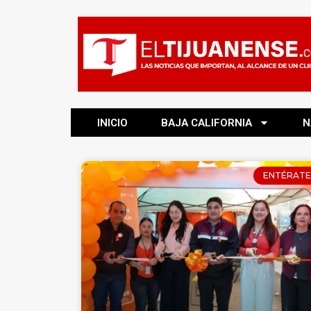
INICIO
BAJA CALIFORNIA
N
ENTÉRATE