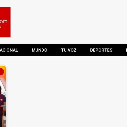
ACIONAL
MUNDO
TU VOZ
DEPORTES