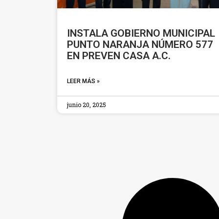
INSTALA GOBIERNO MUNICIPAL
PUNTO NARANJA NÚMERO 577
EN PREVEN CASA A.C.
LEER MÁS »
junio 20, 2025