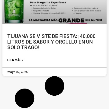
TIJUANA SE VISTE DE FIESTA: ¡40,000
LITROS DE SABOR Y ORGULLO EN UN
SOLO TRAGO!
LEER MÁS »
mayo 22, 2025