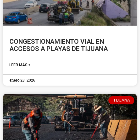
CONGESTIONAMIENTO VIAL EN
ACCESOS A PLAYAS DE TIJUANA
LEER MÁS »
enero 28, 2026
TIJUANA