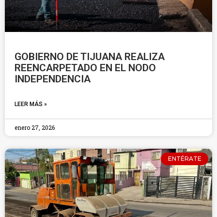
GOBIERNO DE TIJUANA REALIZA
REENCARPETADO EN EL NODO
INDEPENDENCIA
LEER MÁS »
enero 27, 2026
ENTÉRATE