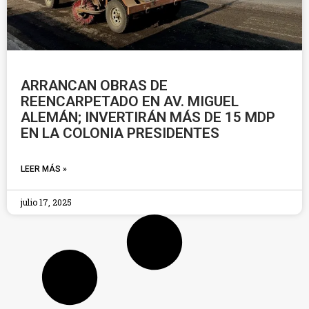
ARRANCAN OBRAS DE
REENCARPETADO EN AV. MIGUEL
ALEMÁN; INVERTIRÁN MÁS DE 15 MDP
EN LA COLONIA PRESIDENTES
LEER MÁS »
julio 17, 2025