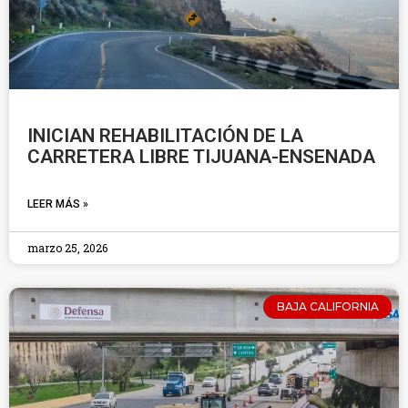
INICIAN REHABILITACIÓN DE LA
CARRETERA LIBRE TIJUANA-ENSENADA
LEER MÁS »
marzo 25, 2026
BAJA CALIFORNIA