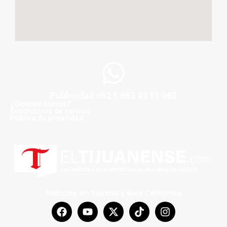
Publicidad +52 1 663 43 11 062
¿Quiénes somos?
Condiciones de servicio
Politica de privacidad
Noticias en Tijuana y Baja California