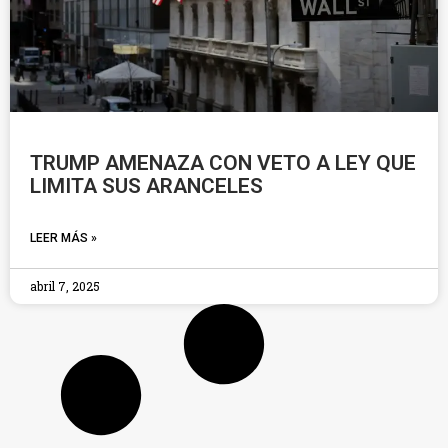
TRUMP AMENAZA CON VETO A LEY QUE
LIMITA SUS ARANCELES
LEER MÁS »
abril 7, 2025