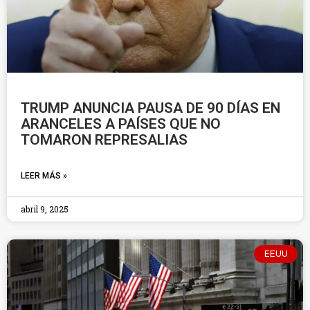
TRUMP ANUNCIA PAUSA DE 90 DÍAS EN
ARANCELES A PAÍSES QUE NO
TOMARON REPRESALIAS
LEER MÁS »
abril 9, 2025
EEUU