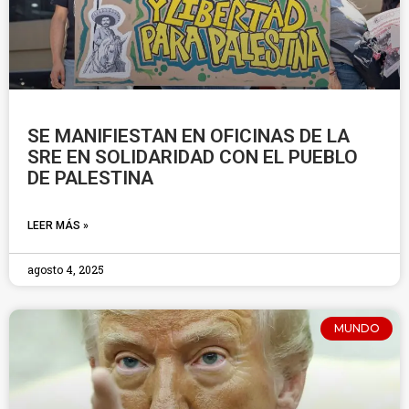
SE MANIFIESTAN EN OFICINAS DE LA
SRE EN SOLIDARIDAD CON EL PUEBLO
DE PALESTINA
LEER MÁS »
agosto 4, 2025
MUNDO