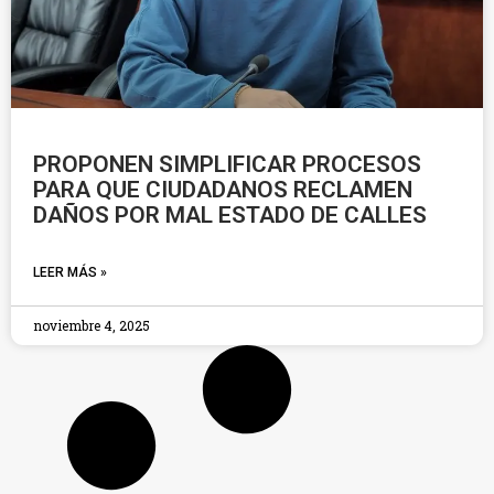
PROPONEN SIMPLIFICAR PROCESOS
PARA QUE CIUDADANOS RECLAMEN
DAÑOS POR MAL ESTADO DE CALLES
LEER MÁS »
noviembre 4, 2025