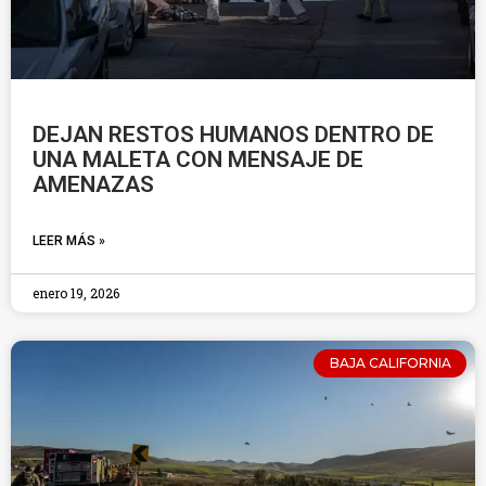
DEJAN RESTOS HUMANOS DENTRO DE
UNA MALETA CON MENSAJE DE
AMENAZAS
LEER MÁS »
enero 19, 2026
BAJA CALIFORNIA