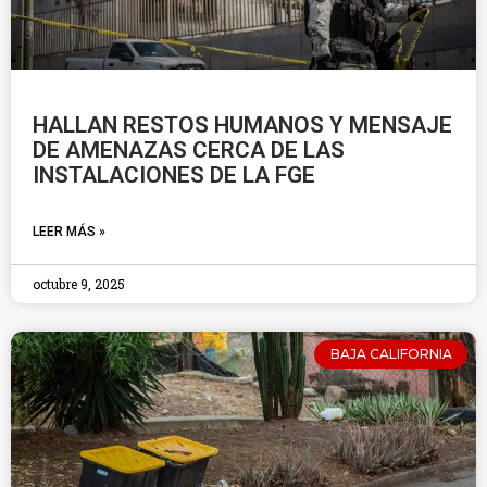
HALLAN RESTOS HUMANOS Y MENSAJE
DE AMENAZAS CERCA DE LAS
INSTALACIONES DE LA FGE
LEER MÁS »
octubre 9, 2025
BAJA CALIFORNIA