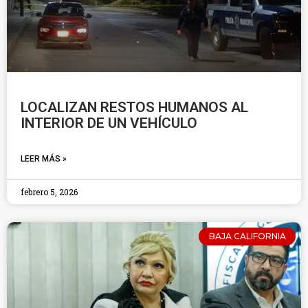
LOCALIZAN RESTOS HUMANOS AL
INTERIOR DE UN VEHÍCULO
LEER MÁS »
febrero 5, 2026
BAJA CALIFORNIA