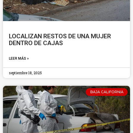
LOCALIZAN RESTOS DE UNA MUJER
DENTRO DE CAJAS
LEER MÁS »
septiembre 18, 2025
BAJA CALIFORNIA