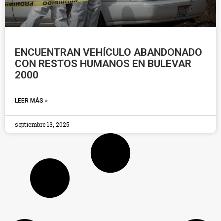
ENCUENTRAN VEHÍCULO ABANDONADO
CON RESTOS HUMANOS EN BULEVAR
2000
LEER MÁS »
septiembre 13, 2025