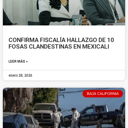
CONFIRMA FISCALÍA HALLAZGO DE 10
FOSAS CLANDESTINAS EN MEXICALI
LEER MÁS »
enero 28, 2026
BAJA CALIFORNIA