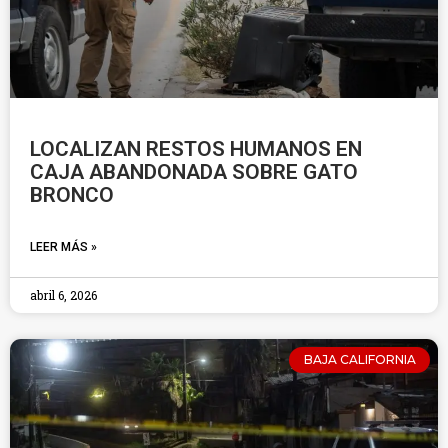
LOCALIZAN RESTOS HUMANOS EN
CAJA ABANDONADA SOBRE GATO
BRONCO
LEER MÁS »
abril 6, 2026
BAJA CALIFORNIA