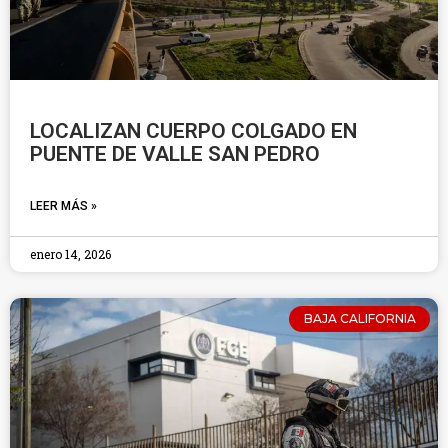
LOCALIZAN CUERPO COLGADO EN
PUENTE DE VALLE SAN PEDRO
LEER MÁS »
enero 14, 2026
BAJA CALIFORNIA