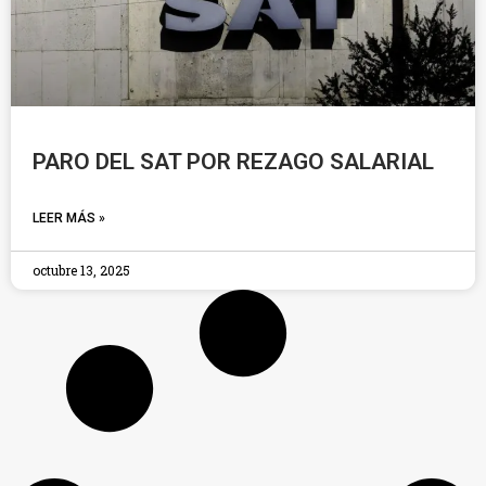
PARO DEL SAT POR REZAGO SALARIAL
LEER MÁS »
octubre 13, 2025