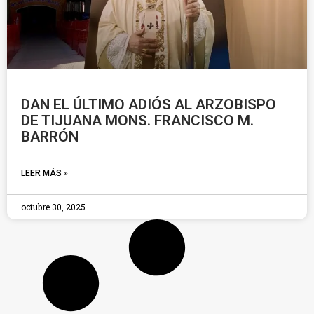
DAN EL ÚLTIMO ADIÓS AL ARZOBISPO
DE TIJUANA MONS. FRANCISCO M.
BARRÓN
LEER MÁS »
octubre 30, 2025