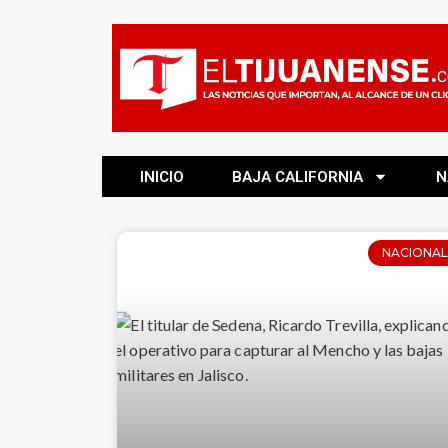
INICIO
BAJA CALIFORNIA
N
NACIONAL