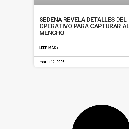
SEDENA REVELA DETALLES DEL
OPERATIVO PARA CAPTURAR A
MENCHO
LEER MÁS »
marzo 10, 2026