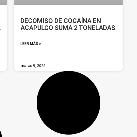
DECOMISO DE COCAÍNA EN
L
ACAPULCO SUMA 2 TONELADAS
LEER MÁS »
marzo 9, 2026