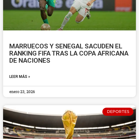
MARRUECOS Y SENEGAL SACUDEN EL
RANKING FIFA TRAS LA COPA AFRICANA
DE NACIONES
LEER MÁS »
enero 23, 2026
DEPORTES