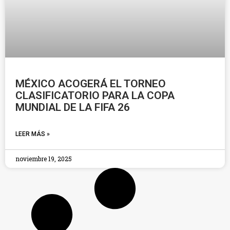
MÉXICO ACOGERÁ EL TORNEO
CLASIFICATORIO PARA LA COPA
MUNDIAL DE LA FIFA 26
LEER MÁS »
noviembre 19, 2025