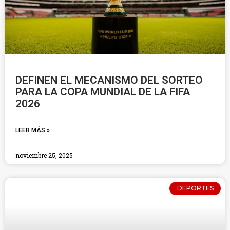
DEFINEN EL MECANISMO DEL SORTEO
PARA LA COPA MUNDIAL DE LA FIFA
2026
LEER MÁS »
noviembre 25, 2025
DEPORTES