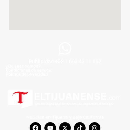
Publicidad +52 1 663 43 11 062
¿Quiénes somos?
Condiciones de servicio
Politica de privacidad
Noticias en Tijuana y Baja California