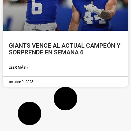
GIANTS VENCE AL ACTUAL CAMPEÓN Y
SORPRENDE EN SEMANA 6
LEER MÁS »
octubre 9, 2025