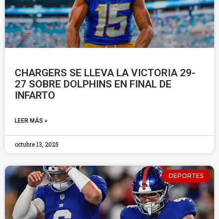
CHARGERS SE LLEVA LA VICTORIA 29-
27 SOBRE DOLPHINS EN FINAL DE
INFARTO
LEER MÁS »
octubre 13, 2025
DEPORTES