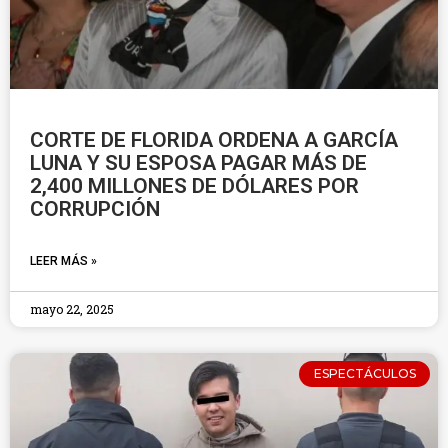
CORTE DE FLORIDA ORDENA A GARCÍA
LUNA Y SU ESPOSA PAGAR MÁS DE
2,400 MILLONES DE DÓLARES POR
CORRUPCIÓN
LEER MÁS »
mayo 22, 2025
ESPECTÁCULOS