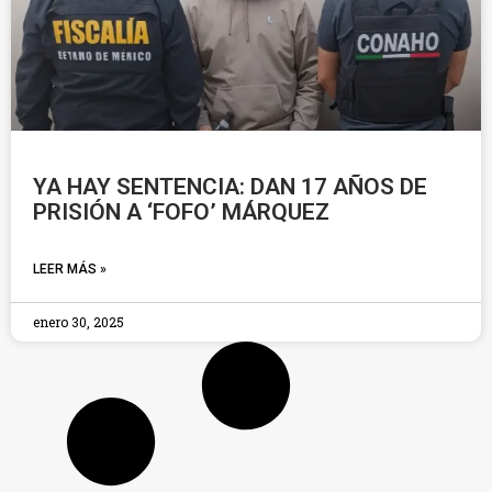
YA HAY SENTENCIA: DAN 17 AÑOS DE
PRISIÓN A ‘FOFO’ MÁRQUEZ
LEER MÁS »
enero 30, 2025