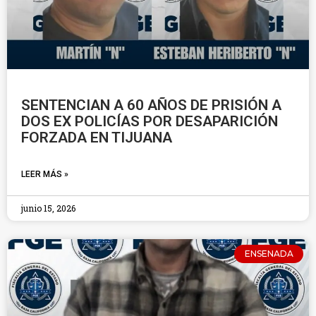
SENTENCIAN A 60 AÑOS DE PRISIÓN A
DOS EX POLICÍAS POR DESAPARICIÓN
FORZADA EN TIJUANA
LEER MÁS »
junio 15, 2026
ENSENADA