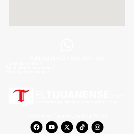
Publicidad +52 1 663 43 11 062
¿Quiénes somos?
Condiciones de servicio
Politica de privacidad
Noticias en Tijuana y Baja California