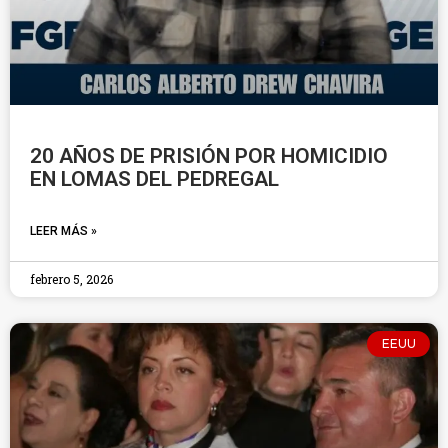
20 AÑOS DE PRISIÓN POR HOMICIDIO
EN LOMAS DEL PEDREGAL
LEER MÁS »
febrero 5, 2026
EEUU