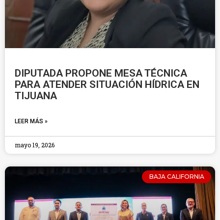
DIPUTADA PROPONE MESA TÉCNICA
PARA ATENDER SITUACIÓN HÍDRICA EN
TIJUANA
LEER MÁS »
mayo 19, 2026
BAJA CALIFORNIA