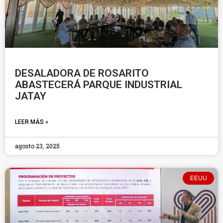
DESALADORA DE ROSARITO
ABASTECERÁ PARQUE INDUSTRIAL
JATAY
LEER MÁS »
agosto 23, 2025
EEUU