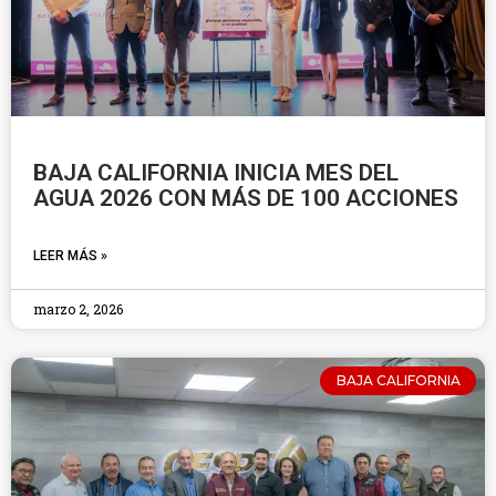
BAJA CALIFORNIA INICIA MES DEL
AGUA 2026 CON MÁS DE 100 ACCIONES
LEER MÁS »
marzo 2, 2026
BAJA CALIFORNIA