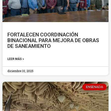
FORTALECEN COORDINACIÓN
BINACIONAL PARA MEJORA DE OBRAS
DE SANEAMIENTO
LEER MÁS »
diciembre 10, 2025
ENSENADA