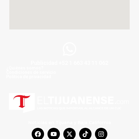
Publicidad +52 1 663 43 11 062
¿Quiénes somos?
Condiciones de servicio
Politica de privacidad
Noticias en Tijuana y Baja California