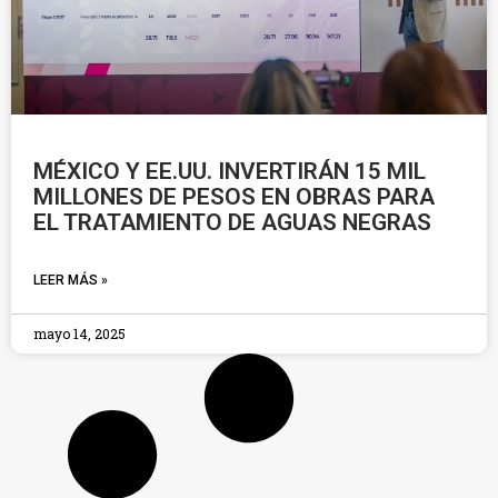
MÉXICO Y EE.UU. INVERTIRÁN 15 MIL
MILLONES DE PESOS EN OBRAS PARA
EL TRATAMIENTO DE AGUAS NEGRAS
LEER MÁS »
mayo 14, 2025