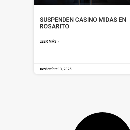
SUSPENDEN CASINO MIDAS EN
ROSARITO
LEER MÁS »
noviembre 13, 2025