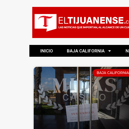
INICIO
BAJA CALIFORNIA
N
BAJA CALIFORNIA