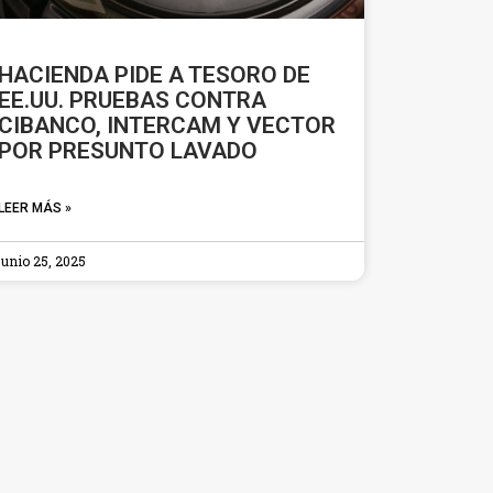
HACIENDA PIDE A TESORO DE
EE.UU. PRUEBAS CONTRA
CIBANCO, INTERCAM Y VECTOR
POR PRESUNTO LAVADO
LEER MÁS »
junio 25, 2025