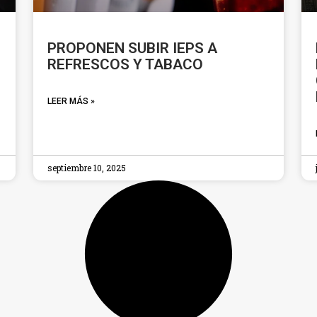
PROPONEN SUBIR IEPS A
REFRESCOS Y TABACO
LEER MÁS »
septiembre 10, 2025