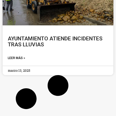
AYUNTAMIENTO ATIENDE INCIDENTES
TRAS LLUVIAS
LEER MÁS »
marzo 13, 2025