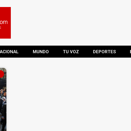
ACIONAL
MUNDO
TU VOZ
DEPORTES