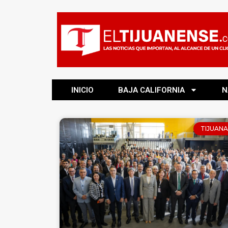
INICIO
BAJA CALIFORNIA
N
TIJUANA