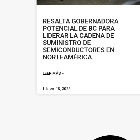
RESALTA GOBERNADORA
POTENCIAL DE BC PARA
LIDERAR LA CADENA DE
SUMINISTRO DE
SEMICONDUCTORES EN
NORTEAMÉRICA
LEER MÁS »
febrero 18, 2025