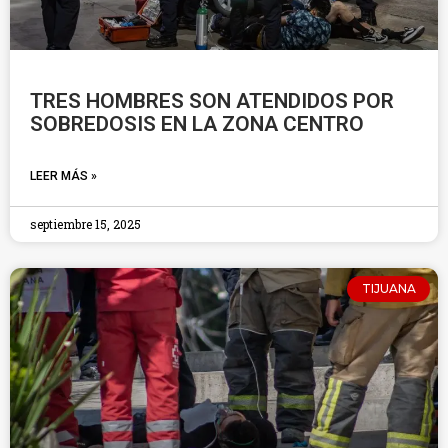
TRES HOMBRES SON ATENDIDOS POR
SOBREDOSIS EN LA ZONA CENTRO
LEER MÁS »
septiembre 15, 2025
TIJUANA