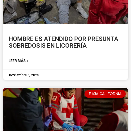
HOMBRE ES ATENDIDO POR PRESUNTA
SOBREDOSIS EN LICORERÍA
LEER MÁS »
noviembre 6, 2025
BAJA CALIFORNIA