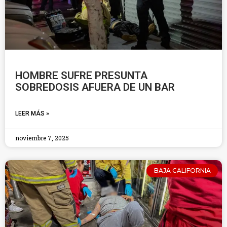
HOMBRE SUFRE PRESUNTA
SOBREDOSIS AFUERA DE UN BAR
LEER MÁS »
noviembre 7, 2025
BAJA CALIFORNIA