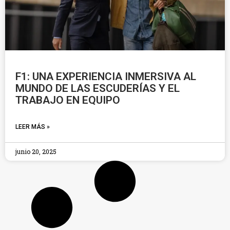
F1: UNA EXPERIENCIA INMERSIVA AL
MUNDO DE LAS ESCUDERÍAS Y EL
TRABAJO EN EQUIPO
LEER MÁS »
junio 20, 2025